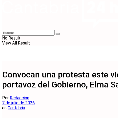
No Result
View All Result
Convocan una protesta este vie
portavoz del Gobierno, Elma S
Por
Redacción
7 de julio de 2026
en
Cantabria