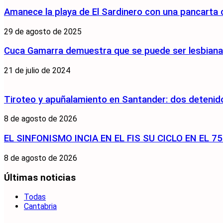
Amanece la playa de El Sardinero con una pancarta
29 de agosto de 2025
Cuca Gamarra demuestra que se puede ser lesbiana y
21 de julio de 2024
Tiroteo y apuñalamiento en Santander: dos detenido
8 de agosto de 2026
EL SINFONISMO INCIA EN EL FIS SU CICLO EN EL 
8 de agosto de 2026
Últimas noticias
Todas
Cantabria