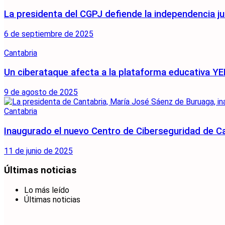
La presidenta del CGPJ defiende la independencia ju
6 de septiembre de 2025
Cantabria
Un ciberataque afecta a la plataforma educativa Y
9 de agosto de 2025
Cantabria
Inaugurado el nuevo Centro de Ciberseguridad de C
11 de junio de 2025
Últimas noticias
Lo más leído
Últimas noticias