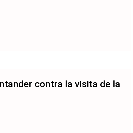
tander contra la visita de la