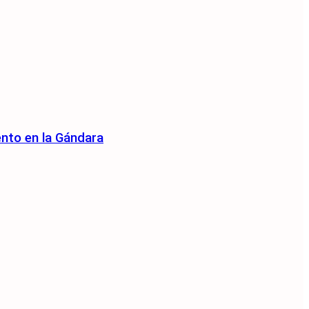
ento en la Gándara