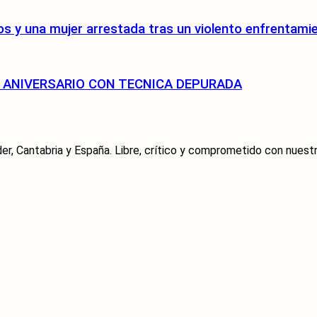
s y una mujer arrestada tras un violento enfrentami
75 ANIVERSARIO CON TECNICA DEPURADA
er, Cantabria y España. Libre, crítico y comprometido con nuestra