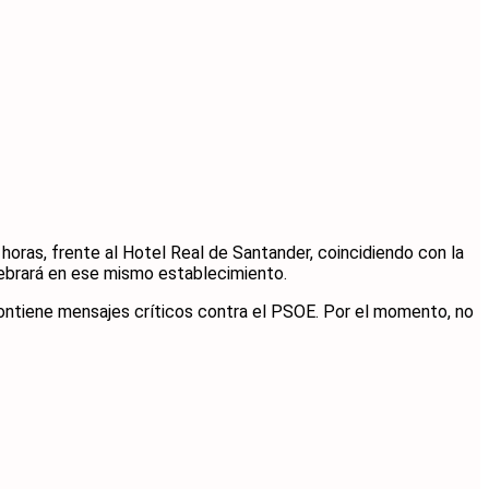
 horas, frente al Hotel Real de Santander, coincidiendo con la
elebrará en ese mismo establecimiento.
 contiene mensajes críticos contra el PSOE. Por el momento, no