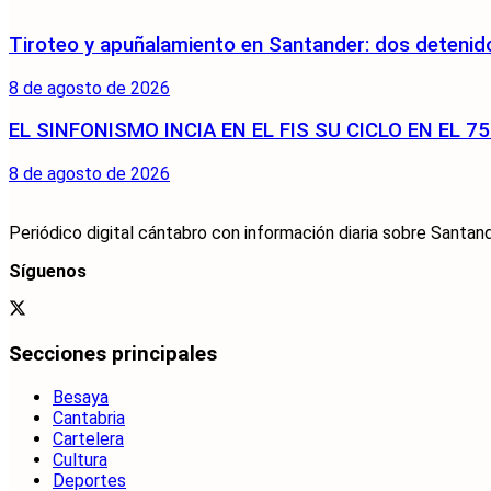
Tiroteo y apuñalamiento en Santander: dos detenido
8 de agosto de 2026
EL SINFONISMO INCIA EN EL FIS SU CICLO EN EL 
8 de agosto de 2026
Periódico digital cántabro con información diaria sobre Santand
Síguenos
Secciones principales
Besaya
Cantabria
Cartelera
Cultura
Deportes