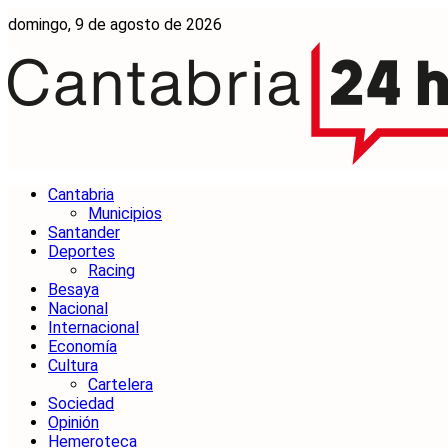
domingo, 9 de agosto de 2026
Cantabria
Municipios
Santander
Deportes
Racing
Besaya
Nacional
Internacional
Economía
Cultura
Cartelera
Sociedad
Opinión
Hemeroteca