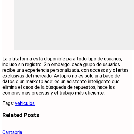
La plataforma está disponible para todo tipo de usuarios,
incluso sin registro. Sin embargo, cada grupo de usuarios
recibe una experiencia personalizada, con accesos y ofertas
exclusivas del mercado. Avtopro no es solo una base de
datos o un marketplace: es un asistente inteligente que
elimina el caos de la búsqueda de repuestos, hace las
compras más precisas y el trabajo más eficiente.
Tags:
vehiculos
Related
Posts
Cantabria