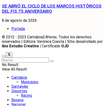
SE ABRIÓ EL CICLO DE LOS MARCOS HISTÓRICOS
DEL FIS 75 ANIVERSARIO
8 de agosto de 2026
Portada
© 2012 - 2025 Cantabria24Horas. Todos los derechos
reservados | Editora: Verónica Cuesta | Sitio desarrollado por
Ibio Estudio Creativo |
Certificado
OJD
No Result
View All Result
Cantabria
Municipios
Santander
Deportes
Racing
Besaya
Nacional