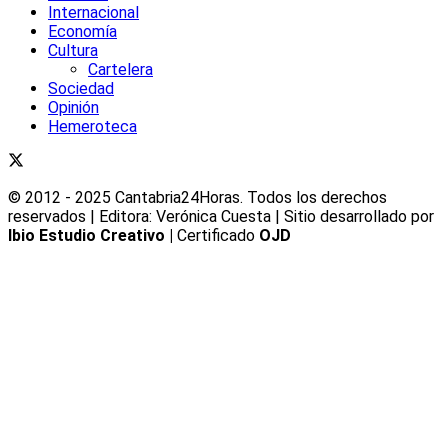
Internacional
Economía
Cultura
Cartelera
Sociedad
Opinión
Hemeroteca
© 2012 - 2025 Cantabria24Horas. Todos los derechos
reservados | Editora: Verónica Cuesta | Sitio desarrollado por
Ibio Estudio Creativo |
Certificado
OJD