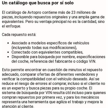
Un catálogo que busca por sí solo
El catálogo de Avtopro contiene más de 23 millones de
piezas, incluyendo repuestos originales y una amplia gama de
equivalentes. Pero su ventaja principal no es la cantidad, sino
el enfoque.
Cada repuesto está:
Asociado a modelos específicos de vehículos
(incluyendo todas sus modificaciones),
Conectado con equivalentes compatibles,
Disponible para búsqueda por nombre, especificaciones
del coche, referencia del fabricante o código VIN.
Esto permite encontrar en cuestión de minutos el repuesto
adecuado, comparar ofertas de diferentes vendedores y
verificar la compatibilidad con el vehículo deseado. Así se
reduce el riesgo de errores al comprar, incluso si el cliente no
es un experto y busca piezas para su propio coche. El
sistema de búsqueda por VIN resulta útil incluso para quienes
compran repuestos por primera vez, y para los mecánicos
representa una herramienta que agiliza el trabajo y mejora la
atención al cliente.