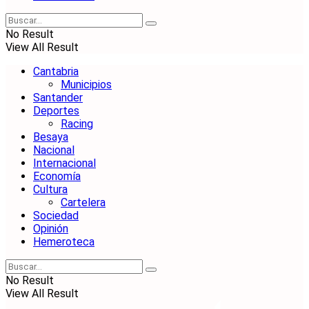
No Result
View All Result
Cantabria
Municipios
Santander
Deportes
Racing
Besaya
Nacional
Internacional
Economía
Cultura
Cartelera
Sociedad
Opinión
Hemeroteca
No Result
View All Result