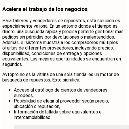
Acelera el trabajo de los negocios
Para talleres y vendedores de repuestos, esta solución es
especialmente valiosa. En un entorno donde el tiempo es
dinero, una búsqueda rápida y precisa permite gestionar más
pedidos sin pérdidas por devoluciones o malentendidos.
Además, el sistema muestra a los compradores múltiples
ofertas de diferentes proveedores, incluyendo precios,
disponibilidad, condiciones de entrega y opciones
equivalentes. Las mejores oportunidades se encuentran en
segundos.
Avtopro no es la vitrina de una sola tienda: es un motor de
búsqueda de repuestos. Esto significa:
Acceso al catálogo de cientos de vendedores
europeos,
Posibilidad de elegir al proveedor según precio,
ubicación o reputación,
Información detallada sobre equivalentes e
intercambiabilidad.