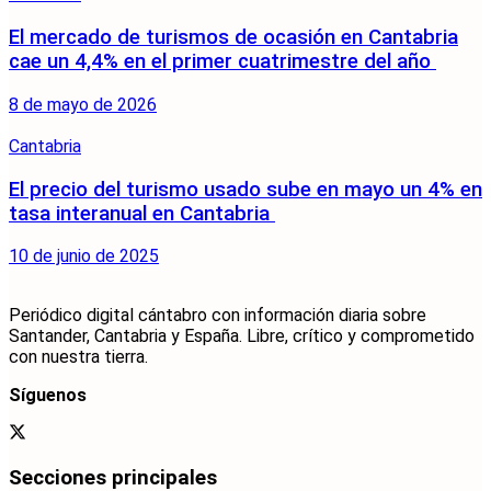
El mercado de turismos de ocasión en Cantabria
cae un 4,4% en el primer cuatrimestre del año
8 de mayo de 2026
Cantabria
El precio del turismo usado sube en mayo un 4% en
tasa interanual en Cantabria
10 de junio de 2025
Periódico digital cántabro con información diaria sobre
Santander, Cantabria y España. Libre, crítico y comprometido
con nuestra tierra.
Síguenos
Secciones principales