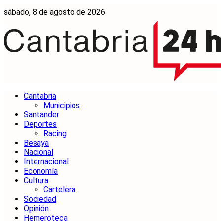
sábado, 8 de agosto de 2026
Cantabria
Municipios
Santander
Deportes
Racing
Besaya
Nacional
Internacional
Economía
Cultura
Cartelera
Sociedad
Opinión
Hemeroteca