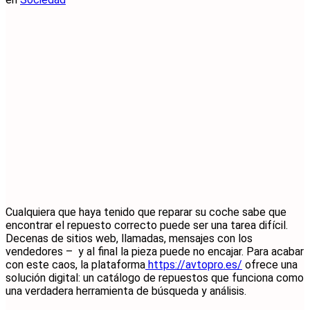
Cualquiera que haya tenido que reparar su coche sabe que
encontrar el repuesto correcto puede ser una tarea difícil.
Decenas de sitios web, llamadas, mensajes con los
vendedores – y al final la pieza puede no encajar. Para acabar
con este caos, la plataforma
https://avtopro.es/
ofrece una
solución digital: un catálogo de repuestos que funciona como
una verdadera herramienta de búsqueda y análisis.