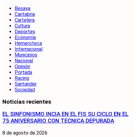
Besaya
Cantabria
Cartelera
Cultura
Deportes
Economía
Hemeroteca
Internacional
Municipios
Nacional
Opinión
Portada
Racing
Santander
Sociedad
Noticias recientes
EL SINFONISMO INCIA EN EL FIS SU CICLO EN EL
75 ANIVERSARIO CON TECNICA DEPURADA
8 de agosto de 2026