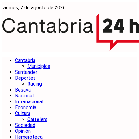
viernes, 7 de agosto de 2026
Cantabria
Municipios
Santander
Deportes
Racing
Besaya
Nacional
Internacional
Economía
Cultura
Cartelera
Sociedad
Opinión
Hemeroteca