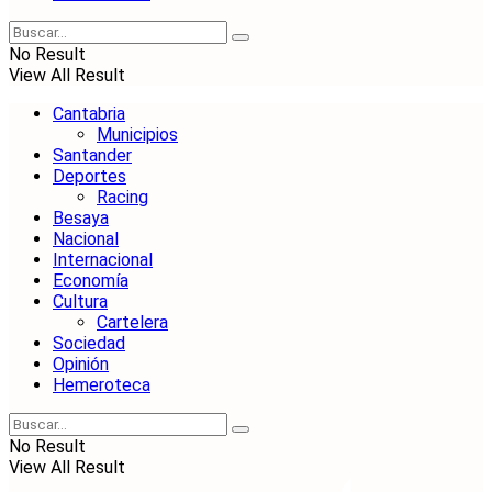
No Result
View All Result
Cantabria
Municipios
Santander
Deportes
Racing
Besaya
Nacional
Internacional
Economía
Cultura
Cartelera
Sociedad
Opinión
Hemeroteca
No Result
View All Result