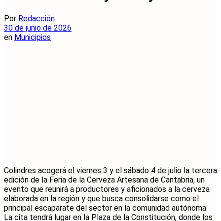
Por
Redacción
30 de junio de 2026
en
Municipios
Colindres acogerá el viernes 3 y el sábado 4 de julio la tercera
edición de la Feria de la Cerveza Artesana de Cantabria, un
evento que reunirá a productores y aficionados a la cerveza
elaborada en la región y que busca consolidarse como el
principal escaparate del sector en la comunidad autónoma.
La cita tendrá lugar en la Plaza de la Constitución, donde los