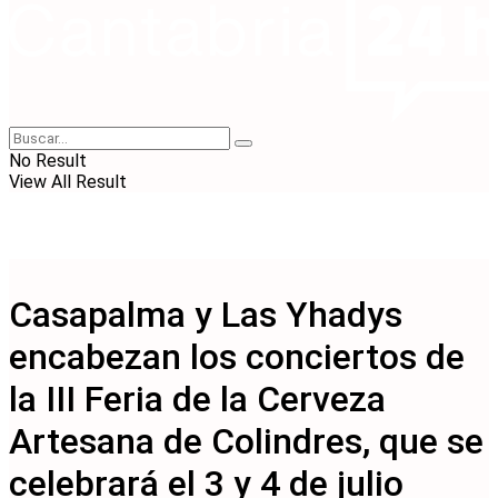
No Result
View All Result
Casapalma y Las Yhadys
encabezan los conciertos de
la III Feria de la Cerveza
Artesana de Colindres, que se
celebrará el 3 y 4 de julio