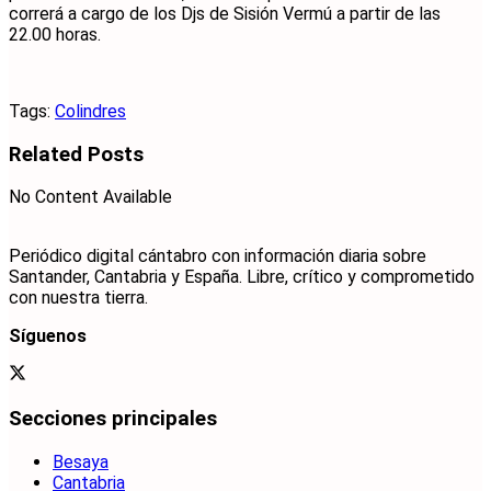
correrá a cargo de los Djs de Sisión Vermú a partir de las
22.00 horas.
Tags:
Colindres
Related
Posts
No Content Available
Periódico digital cántabro con información diaria sobre
Santander, Cantabria y España. Libre, crítico y comprometido
con nuestra tierra.
Síguenos
Secciones principales
Besaya
Cantabria