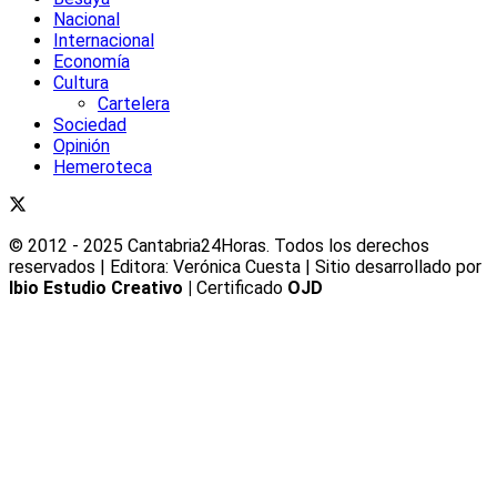
Nacional
Internacional
Economía
Cultura
Cartelera
Sociedad
Opinión
Hemeroteca
© 2012 - 2025 Cantabria24Horas. Todos los derechos
reservados | Editora: Verónica Cuesta | Sitio desarrollado por
Ibio Estudio Creativo |
Certificado
OJD