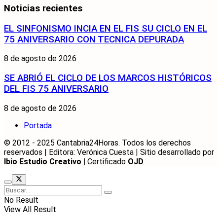
Noticias recientes
EL SINFONISMO INCIA EN EL FIS SU CICLO EN EL
75 ANIVERSARIO CON TECNICA DEPURADA
8 de agosto de 2026
SE ABRIÓ EL CICLO DE LOS MARCOS HISTÓRICOS
DEL FIS 75 ANIVERSARIO
8 de agosto de 2026
Portada
© 2012 - 2025 Cantabria24Horas. Todos los derechos
reservados | Editora: Verónica Cuesta | Sitio desarrollado por
Ibio Estudio Creativo |
Certificado
OJD
No Result
View All Result