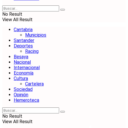
No Result
View All Result
Cantabria
Municipios
Santander
Deportes
Racing
Besaya
Nacional
Internacional
Economía
Cultura
Cartelera
Sociedad
Opinión
Hemeroteca
No Result
View All Result