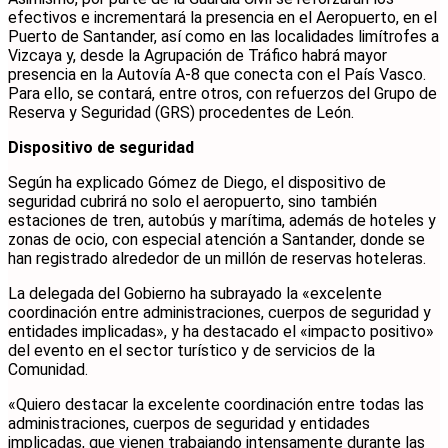
efectivos e incrementará la presencia en el Aeropuerto, en el
Puerto de Santander, así como en las localidades limítrofes a
Vizcaya y, desde la Agrupación de Tráfico habrá mayor
presencia en la Autovía A-8 que conecta con el País Vasco.
Para ello, se contará, entre otros, con refuerzos del Grupo de
Reserva y Seguridad (GRS) procedentes de León.
Dispositivo de seguridad
Según ha explicado Gómez de Diego, el dispositivo de
seguridad cubrirá no solo el aeropuerto, sino también
estaciones de tren, autobús y marítima, además de hoteles y
zonas de ocio, con especial atención a Santander, donde se
han registrado alrededor de un millón de reservas hoteleras.
La delegada del Gobierno ha subrayado la «excelente
coordinación entre administraciones, cuerpos de seguridad y
entidades implicadas», y ha destacado el «impacto positivo»
del evento en el sector turístico y de servicios de la
Comunidad.
«Quiero destacar la excelente coordinación entre todas las
administraciones, cuerpos de seguridad y entidades
implicadas, que vienen trabajando intensamente durante las