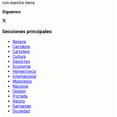
con nuestra tierra.
Síguenos
Secciones principales
Besaya
Cantabria
Cartelera
Cultura
Deportes
Economía
Hemeroteca
Internacional
Municipios
Nacional
Opinión
Portada
Racing
Santander
Sociedad