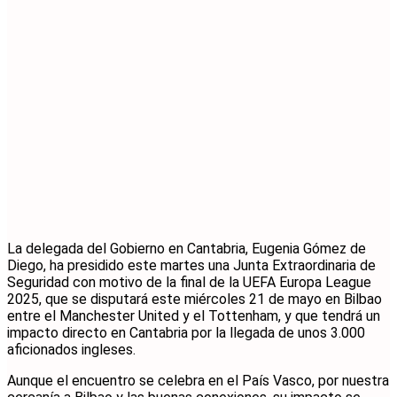
La delegada del Gobierno en Cantabria, Eugenia Gómez de
Diego, ha presidido este martes una Junta Extraordinaria de
Seguridad con motivo de la final de la UEFA Europa League
2025, que se disputará este miércoles 21 de mayo en Bilbao
entre el Manchester United y el Tottenham, y que tendrá un
impacto directo en Cantabria por la llegada de unos 3.000
aficionados ingleses.
Aunque el encuentro se celebra en el País Vasco, por nuestra