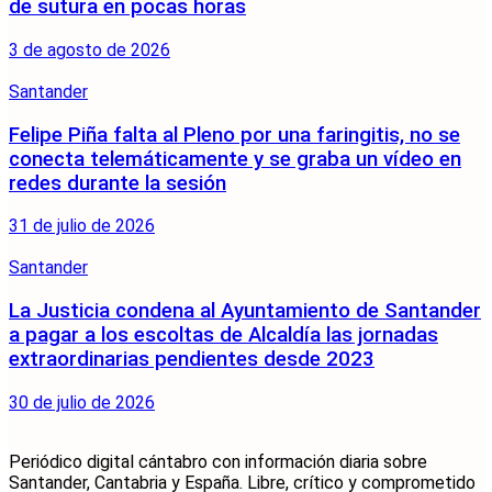
de sutura en pocas horas
3 de agosto de 2026
Santander
Felipe Piña falta al Pleno por una faringitis, no se
conecta telemáticamente y se graba un vídeo en
redes durante la sesión
31 de julio de 2026
Santander
La Justicia condena al Ayuntamiento de Santander
a pagar a los escoltas de Alcaldía las jornadas
extraordinarias pendientes desde 2023
30 de julio de 2026
Periódico digital cántabro con información diaria sobre
Santander, Cantabria y España. Libre, crítico y comprometido