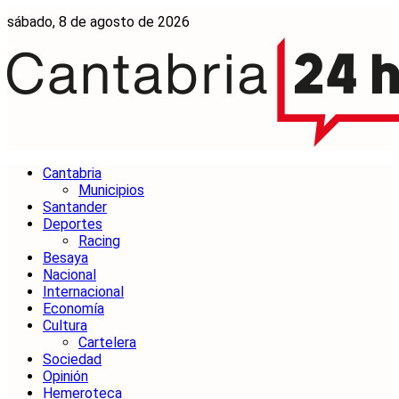
sábado, 8 de agosto de 2026
Cantabria
Municipios
Santander
Deportes
Racing
Besaya
Nacional
Internacional
Economía
Cultura
Cartelera
Sociedad
Opinión
Hemeroteca