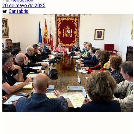
20 de mayo de 2025
en
Cantabria