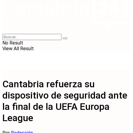
No Result
View All Result
Cantabria refuerza su
dispositivo de seguridad ante
la final de la UEFA Europa
League
Por
Redacción