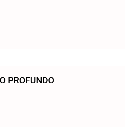
 LO PROFUNDO