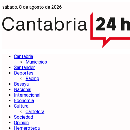
sábado, 8 de agosto de 2026
Cantabria
Municipios
Santander
Deportes
Racing
Besaya
Nacional
Internacional
Economía
Cultura
Cartelera
Sociedad
Opinión
Hemeroteca