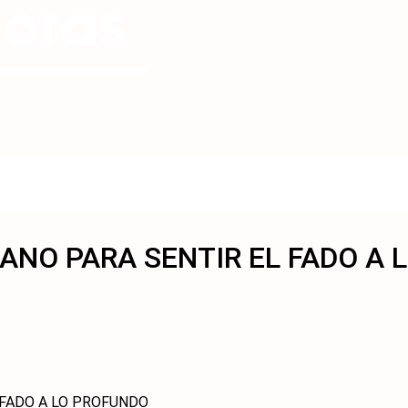
IANO PARA SENTIR EL FADO A
L FADO A LO PROFUNDO