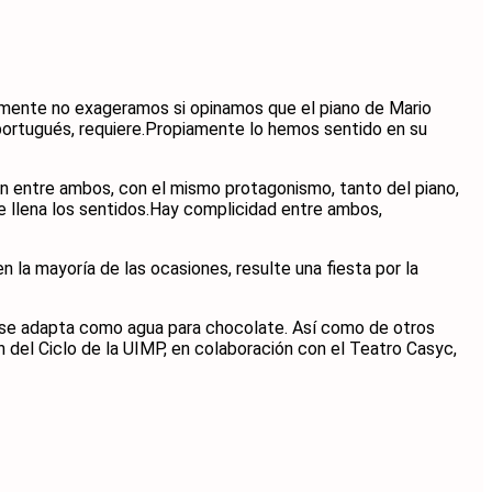
ramente no exageramos si opinamos que el piano de Mario
 portugués, requiere.Propiamente lo hemos sentido en su
n entre ambos, con el mismo protagonismo, tanto del piano,
que llena los sentidos.Hay complicidad entre ambos,
n la mayoría de las ocasiones, resulte una fiesta por la
e se adapta como agua para chocolate. Así como de otros
del Ciclo de la UIMP, en colaboración con el Teatro Casyc,