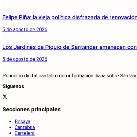
Felipe Piña: la vieja política disfrazada de renovació
5 de agosto de 2026
Los Jardines de Piquío de Santander amanecen con 
5 de agosto de 2026
Periódico digital cántabro con información diaria sobre Santand
Síguenos
Secciones principales
Besaya
Cantabria
Cartelera