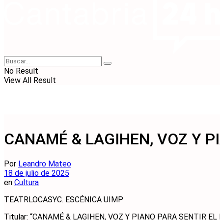
No Result
View All Result
CANAMÉ & LAGIHEN, VOZ Y P
Por
Leandro Mateo
18 de julio de 2025
en
Cultura
TEATRLOCASYC. ESCÉNICA UIMP
Titular: “CANAMÉ & LAGIHEN, VOZ Y PIANO PARA SENTIR E