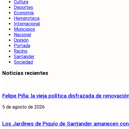
Cultura
Deportes
Economía
Hemeroteca
Internacional
Municipios
Nacional
Opinión
Portada
Racing
Santander
Sociedad
Noticias recientes
Felipe Piña: la vieja política disfrazada de renovació
5 de agosto de 2026
Los Jardines de Piquío de Santander amanecen con 