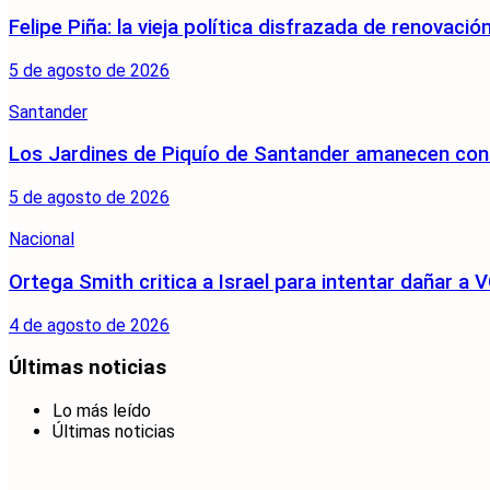
Felipe Piña: la vieja política disfrazada de renovació
5 de agosto de 2026
Santander
Los Jardines de Piquío de Santander amanecen con 
5 de agosto de 2026
Nacional
Ortega Smith critica a Israel para intentar dañar 
4 de agosto de 2026
Últimas noticias
Lo más leído
Últimas noticias