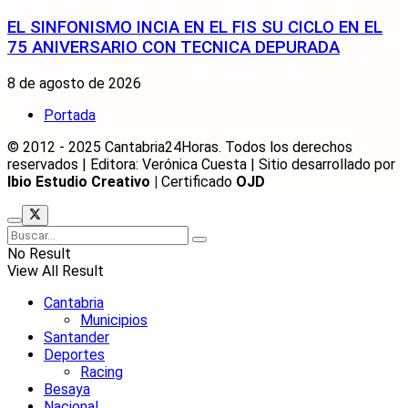
EL SINFONISMO INCIA EN EL FIS SU CICLO EN EL
75 ANIVERSARIO CON TECNICA DEPURADA
8 de agosto de 2026
Portada
© 2012 - 2025 Cantabria24Horas. Todos los derechos
reservados | Editora: Verónica Cuesta | Sitio desarrollado por
Ibio Estudio Creativo |
Certificado
OJD
No Result
View All Result
Cantabria
Municipios
Santander
Deportes
Racing
Besaya
Nacional