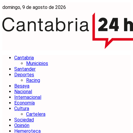
domingo, 9 de agosto de 2026
Cantabria
Municipios
Santander
Deportes
Racing
Besaya
Nacional
Internacional
Economía
Cultura
Cartelera
Sociedad
Opinión
Hemeroteca