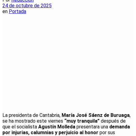
24 de octubre de 2025
en
Portada
La presidenta de Cantabria,
María José Sáenz de Buruaga
,
se ha mostrado este viernes
“muy tranquila”
después de
que el socialista
Agustín Molleda
presentara una
demanda
por injurias, calumnias y perjuicio al honor
por sus