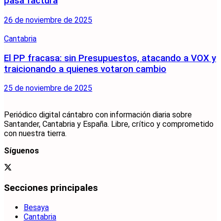
pasa factura
26 de noviembre de 2025
Cantabria
El PP fracasa: sin Presupuestos, atacando a VOX y
traicionando a quienes votaron cambio
25 de noviembre de 2025
Periódico digital cántabro con información diaria sobre
Santander, Cantabria y España. Libre, crítico y comprometido
con nuestra tierra.
Síguenos
Secciones principales
Besaya
Cantabria