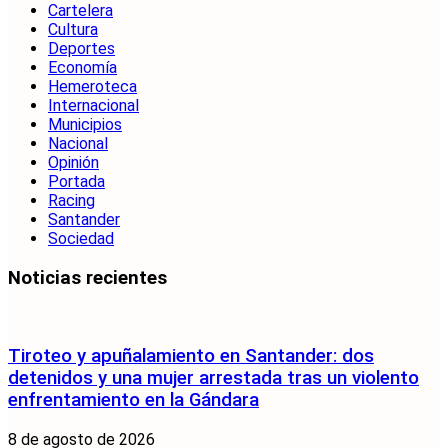
Cartelera
Cultura
Deportes
Economía
Hemeroteca
Internacional
Municipios
Nacional
Opinión
Portada
Racing
Santander
Sociedad
Noticias recientes
Tiroteo y apuñalamiento en Santander: dos
detenidos y una mujer arrestada tras un violento
enfrentamiento en la Gándara
8 de agosto de 2026