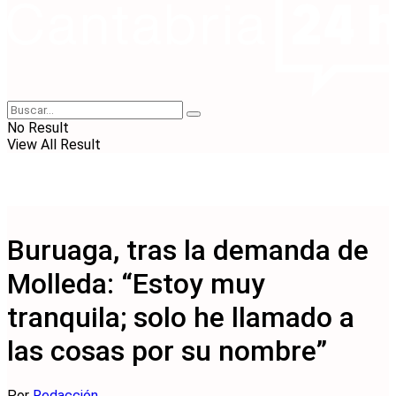
No Result
View All Result
Buruaga, tras la demanda de
Molleda: “Estoy muy
tranquila; solo he llamado a
las cosas por su nombre”
Por
Redacción