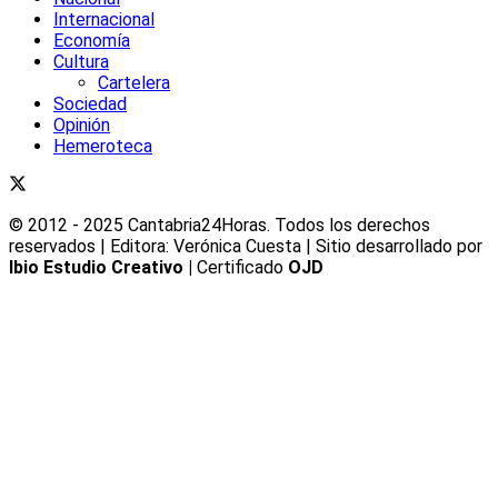
Internacional
Economía
Cultura
Cartelera
Sociedad
Opinión
Hemeroteca
© 2012 - 2025 Cantabria24Horas. Todos los derechos
reservados | Editora: Verónica Cuesta | Sitio desarrollado por
Ibio Estudio Creativo |
Certificado
OJD