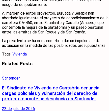
riesgo de despoblamiento.
Al margen de estos proyectos, Buruaga y Sarabia han
abordado igualmente el proyecto de acondicionamiento de la
carretera CA-460, entre Escalante y Castillo (Arnuero), que
contempla la mejora de la plataforma y un paseo peatonal
entre las ermitas de San Roque y de San Román.
La presidenta se ha comprometido dar un impulso a esta
actuación en la medida de las posibilidades presupuestarias.
Tags:
Vivienda
Related
Posts
Santander
El Sindicato de Vivienda de Cantabria denuncia
cargas policiales y vulneración del derecho de
protesta durante un desahucio en Santander
22 de julio de 2026