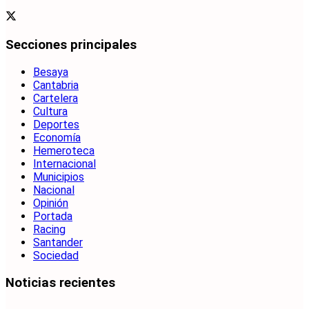
Secciones principales
Besaya
Cantabria
Cartelera
Cultura
Deportes
Economía
Hemeroteca
Internacional
Municipios
Nacional
Opinión
Portada
Racing
Santander
Sociedad
Noticias recientes