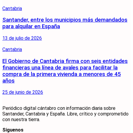
Cantabria
Santander, entre los municipios más demandados
para alquilar en España
13 de julio de 2026
Cantabria
El Gobierno de Cantabria firma con seis entidades
financieras una línea de avales para facilitar la
compra de la primera vivienda a menores de 45
años
25 de junio de 2026
Periódico digital cántabro con información diaria sobre
Santander, Cantabria y España. Libre, crítico y comprometido
con nuestra tierra.
Síguenos