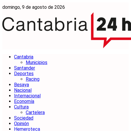
domingo, 9 de agosto de 2026
Cantabria
Municipios
Santander
Deportes
Racing
Besaya
Nacional
Internacional
Economía
Cultura
Cartelera
Sociedad
Opinión
Hemeroteca