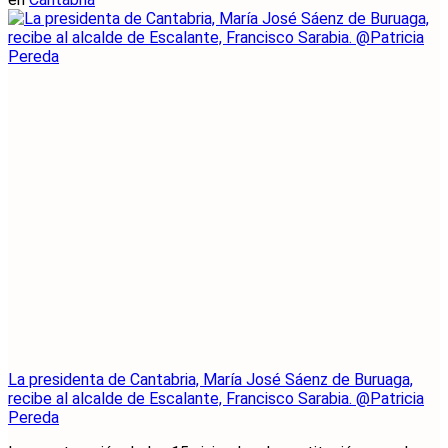
La presidenta de Cantabria, María José Sáenz de Buruaga,
recibe al alcalde de Escalante, Francisco Sarabia. @Patricia
Pereda