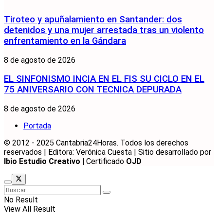
Tiroteo y apuñalamiento en Santander: dos
detenidos y una mujer arrestada tras un violento
enfrentamiento en la Gándara
8 de agosto de 2026
EL SINFONISMO INCIA EN EL FIS SU CICLO EN EL
75 ANIVERSARIO CON TECNICA DEPURADA
8 de agosto de 2026
Portada
© 2012 - 2025 Cantabria24Horas. Todos los derechos
reservados | Editora: Verónica Cuesta | Sitio desarrollado por
Ibio Estudio Creativo |
Certificado
OJD
No Result
View All Result