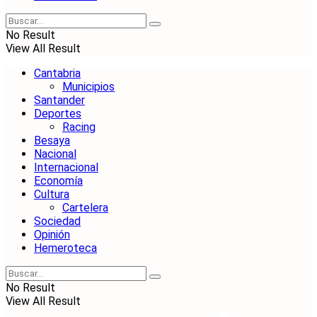
No Result
View All Result
Cantabria
Municipios
Santander
Deportes
Racing
Besaya
Nacional
Internacional
Economía
Cultura
Cartelera
Sociedad
Opinión
Hemeroteca
No Result
View All Result