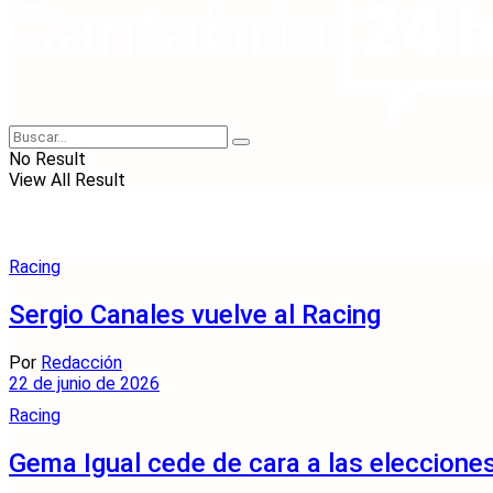
No Result
View All Result
Racing
Sergio Canales vuelve al Racing
Por
Redacción
22 de junio de 2026
Racing
Gema Igual cede de cara a las elecciones