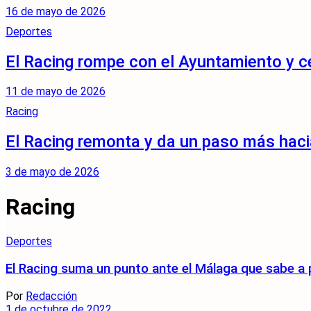
16 de mayo de 2026
Deportes
El Racing rompe con el Ayuntamiento y ce
11 de mayo de 2026
Racing
El Racing remonta y da un paso más haci
3 de mayo de 2026
Racing
Deportes
El Racing suma un punto ante el Málaga que sabe a 
Por
Redacción
1 de octubre de 2022