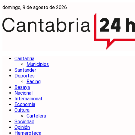
domingo, 9 de agosto de 2026
Cantabria
Municipios
Santander
Deportes
Racing
Besaya
Nacional
Internacional
Economía
Cultura
Cartelera
Sociedad
Opinión
Hemeroteca