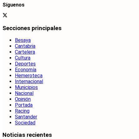
Síguenos
Secciones principales
Besaya
Cantabria
Cartelera
Cultura
Deportes
Economía
Hemeroteca
Internacional
Municipios
Nacional
Opinión
Portada
Racing
Santander
Sociedad
Noticias recientes