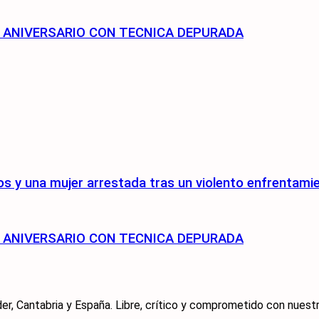
75 ANIVERSARIO CON TECNICA DEPURADA
s y una mujer arrestada tras un violento enfrentami
75 ANIVERSARIO CON TECNICA DEPURADA
er, Cantabria y España. Libre, crítico y comprometido con nuestra