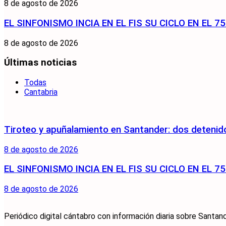
8 de agosto de 2026
EL SINFONISMO INCIA EN EL FIS SU CICLO EN EL 
8 de agosto de 2026
Últimas noticias
Todas
Cantabria
Tiroteo y apuñalamiento en Santander: dos detenido
8 de agosto de 2026
EL SINFONISMO INCIA EN EL FIS SU CICLO EN EL 
8 de agosto de 2026
Periódico digital cántabro con información diaria sobre Santand