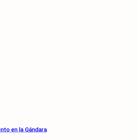
ento en la Gándara