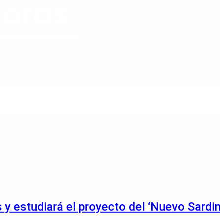
 y estudiará el proyecto del ‘Nuevo Sardin