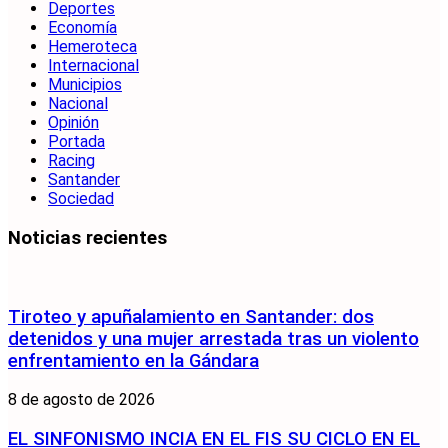
Deportes
Economía
Hemeroteca
Internacional
Municipios
Nacional
Opinión
Portada
Racing
Santander
Sociedad
Noticias recientes
Tiroteo y apuñalamiento en Santander: dos
detenidos y una mujer arrestada tras un violento
enfrentamiento en la Gándara
8 de agosto de 2026
EL SINFONISMO INCIA EN EL FIS SU CICLO EN EL