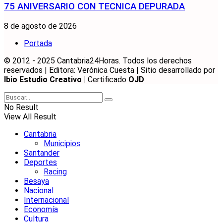
75 ANIVERSARIO CON TECNICA DEPURADA
8 de agosto de 2026
Portada
© 2012 - 2025 Cantabria24Horas. Todos los derechos
reservados | Editora: Verónica Cuesta | Sitio desarrollado por
Ibio Estudio Creativo |
Certificado
OJD
No Result
View All Result
Cantabria
Municipios
Santander
Deportes
Racing
Besaya
Nacional
Internacional
Economía
Cultura