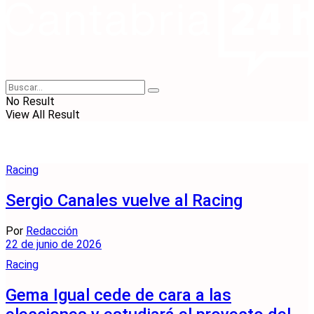
No Result
View All Result
Racing
Sergio Canales vuelve al Racing
Por
Redacción
22 de junio de 2026
Racing
Gema Igual cede de cara a las