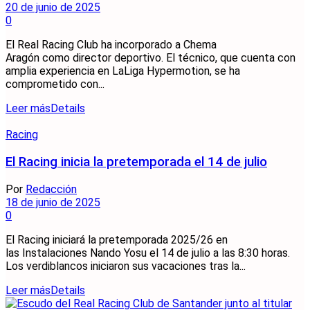
20 de junio de 2025
0
El Real Racing Club ha incorporado a Chema
Aragón como director deportivo. El técnico, que cuenta con
amplia experiencia en LaLiga Hypermotion, se ha
comprometido con...
Leer más
Details
Racing
El Racing inicia la pretemporada el 14 de julio
Por
Redacción
18 de junio de 2025
0
El Racing iniciará la pretemporada 2025/26 en
las Instalaciones Nando Yosu el 14 de julio a las 8:30 horas.
Los verdiblancos iniciaron sus vacaciones tras la...
Leer más
Details