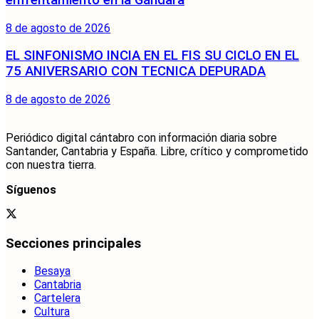
8 de agosto de 2026
EL SINFONISMO INCIA EN EL FIS SU CICLO EN EL
75 ANIVERSARIO CON TECNICA DEPURADA
8 de agosto de 2026
Periódico digital cántabro con información diaria sobre
Santander, Cantabria y España. Libre, crítico y comprometido
con nuestra tierra.
Síguenos
Secciones principales
Besaya
Cantabria
Cartelera
Cultura