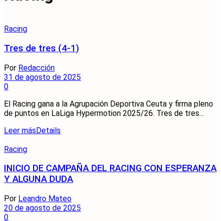
Racing
Tres de tres (4-1)
Por
Redacción
31 de agosto de 2025
0
El Racing gana a la Agrupación Deportiva Ceuta y firma pleno
de puntos en LaLiga Hypermotion 2025/26. Tres de tres...
Leer más
Details
Racing
INICIO DE CAMPAÑA DEL RACING CON ESPERANZA
Y ALGUNA DUDA
Por
Leandro Mateo
20 de agosto de 2025
0