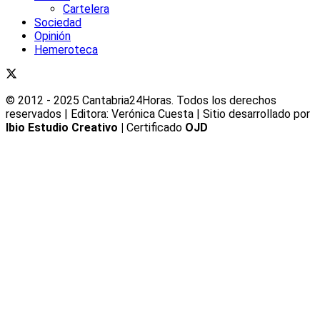
Cartelera
Sociedad
Opinión
Hemeroteca
© 2012 - 2025 Cantabria24Horas. Todos los derechos
reservados | Editora: Verónica Cuesta | Sitio desarrollado por
Ibio Estudio Creativo |
Certificado
OJD