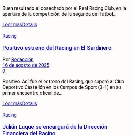
Buen resultado el cosechado por el Real Racing Club, en la
apertura de la competición; de la segunda del fútbol...
Leer más
Details
Racing
Positivo estreno del Racing en El Sardinero
Por
Redacción
16 de agosto de 2025
0
Positivo. Así fue el estreno del Racing, que superó al Club
Deportivo Castellón en los Campos de Sport (3-1) en su
primer encuentro oficial de...
Leer más
Details
Racing
Julián Luque se encargará de la Dirección
Financiera del Racing