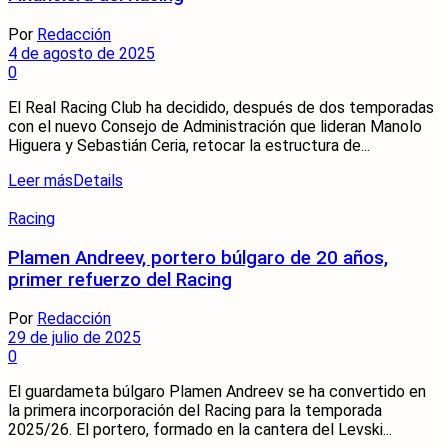
Por
Redacción
4 de agosto de 2025
0
El Real Racing Club ha decidido, después de dos temporadas
con el nuevo Consejo de Administración que lideran Manolo
Higuera y Sebastián Ceria, retocar la estructura de...
Leer más
Details
Racing
Plamen Andreev, portero búlgaro de 20 años,
primer refuerzo del Racing
Por
Redacción
29 de julio de 2025
0
El guardameta búlgaro Plamen Andreev se ha convertido en
la primera incorporación del Racing para la temporada
2025/26. El portero, formado en la cantera del Levski...