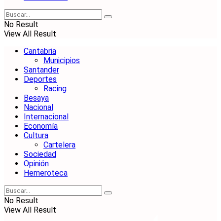
No Result
View All Result
Cantabria
Municipios
Santander
Deportes
Racing
Besaya
Nacional
Internacional
Economía
Cultura
Cartelera
Sociedad
Opinión
Hemeroteca
No Result
View All Result