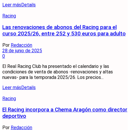
Leer más
Details
Racing
Las renovaciones de abonos del Racing para el
curso 2025/26, entre 252 y 530 euros para adulto
Por
Redacción
28 de junio de 2025
0
El Real Racing Club ha presentado el calendario y las
condiciones de venta de abonos -renovaciones y altas
nuevas- para la temporada 2025/26. Los precios...
Leer más
Details
Racing
El Racing incorpora a Chema Aragón como director
deportivo
Por
Redacción