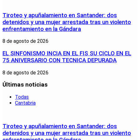
Tiroteo y apuñalamiento en Santander: dos
detenidos y una mujer arrestada tras un violento
enfrentamiento en la Gándara
8 de agosto de 2026
EL SINFONISMO INCIA EN EL FIS SU CICLO EN EL
75 ANIVERSARIO CON TECNICA DEPURADA
8 de agosto de 2026
Últimas noticias
Todas
Cantabria
Tiroteo y apuñalamiento en Santander: dos
detenidos y una mujer arrestada tras un violento
enfrentamiento en la Gándara