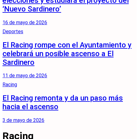
elecciones y estudiará el proyecto del
‘Nuevo Sardinero’
16 de mayo de 2026
Deportes
El Racing rompe con el Ayuntamiento y
celebrará un posible ascenso a El
Sardinero
11 de mayo de 2026
Racing
El Racing remonta y da un paso más
hacia el ascenso
3 de mayo de 2026
Racing