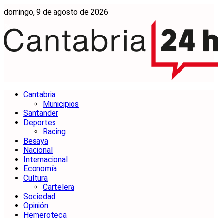
domingo, 9 de agosto de 2026
Cantabria
Municipios
Santander
Deportes
Racing
Besaya
Nacional
Internacional
Economía
Cultura
Cartelera
Sociedad
Opinión
Hemeroteca